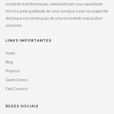
social de transformação, valorizado por sua capacidade
técnica, pela qualidade de seus serviços e por seu papel de
destaque na construção de uma sociedade mais justa e
acessível.
LINKS IMPORTANTES
Home
Blog
Projetos
Quem Somos
Fale Conosco
REDES SOCIAIS