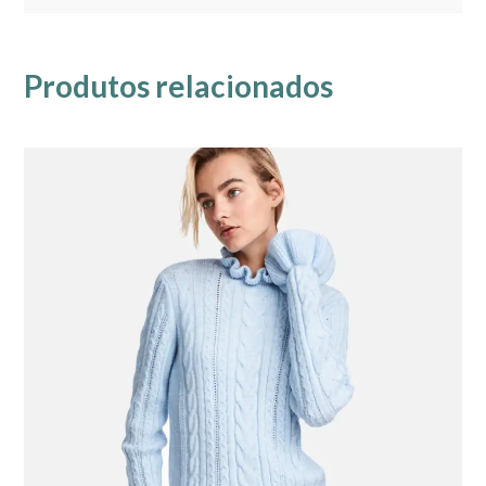
Produtos relacionados