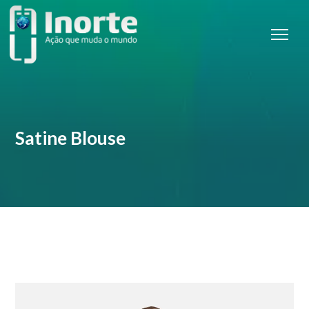
Satine Blouse