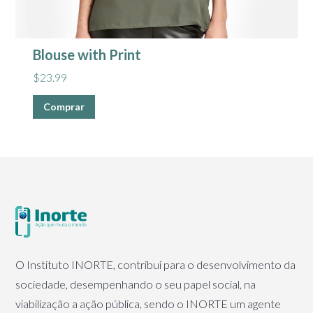
Blouse with Print
$
23.99
Comprar
O Instituto INORTE, contribui para o desenvolvimento da
sociedade, desempenhando o seu papel social, na
viabilização a ação pública, sendo o INORTE um agente