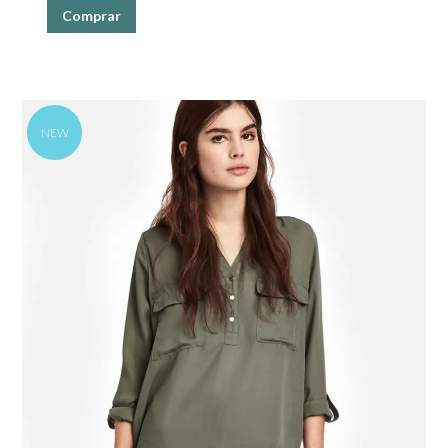
Comprar
NEW