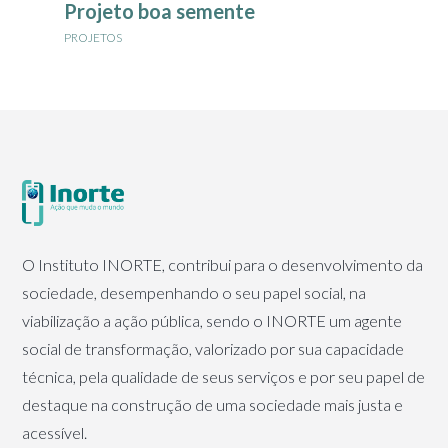
Projeto boa semente
PROJETOS
O Instituto INORTE, contribui para o desenvolvimento da
sociedade, desempenhando o seu papel social, na
viabilização a ação pública, sendo o INORTE um agente
social de transformação, valorizado por sua capacidade
técnica, pela qualidade de seus serviços e por seu papel de
destaque na construção de uma sociedade mais justa e
acessível.