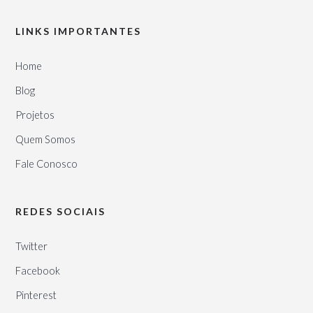
LINKS IMPORTANTES
Home
Blog
Projetos
Quem Somos
Fale Conosco
REDES SOCIAIS
Twitter
Facebook
Pinterest