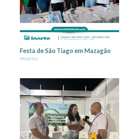
Festa de São Tiago em Mazagão
PROJETOS