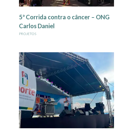
5ª Corrida contra o câncer – ONG
Carlos Daniel
PROJETOS