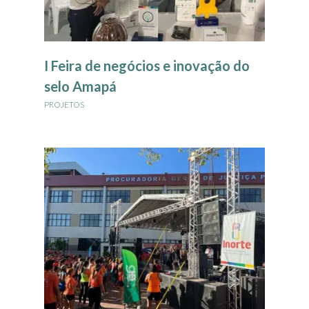
I Feira de negócios e inovação do
selo Amapá
PROJETOS