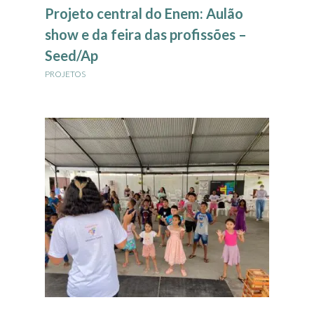
Projeto central do Enem: Aulão
show e da feira das profissões –
Seed/Ap
PROJETOS