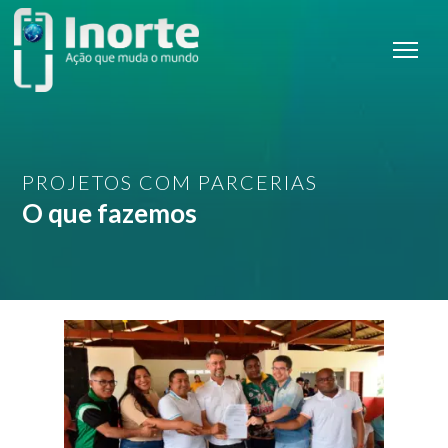
PROJETOS COM PARCERIAS
O que fazemos