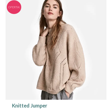
OFERTA!
Knitted Jumper