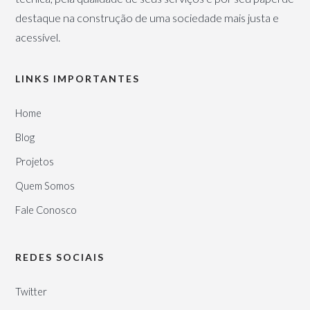
destaque na construção de uma sociedade mais justa e
acessível.
LINKS IMPORTANTES
Home
Blog
Projetos
Quem Somos
Fale Conosco
REDES SOCIAIS
Twitter