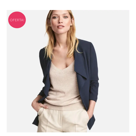
OFERTA!