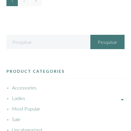
1
2
PRODUCT CATEGORIES
Accessories
Ladies
Most Popular
Sale
Uncategorized