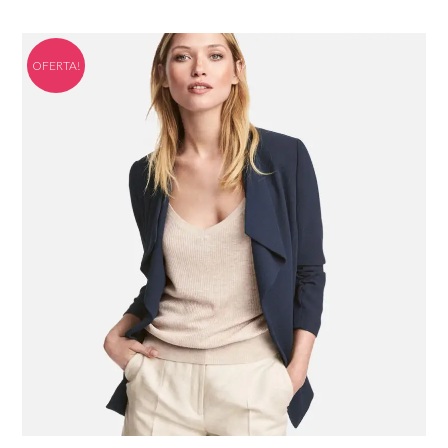
OFERTA!