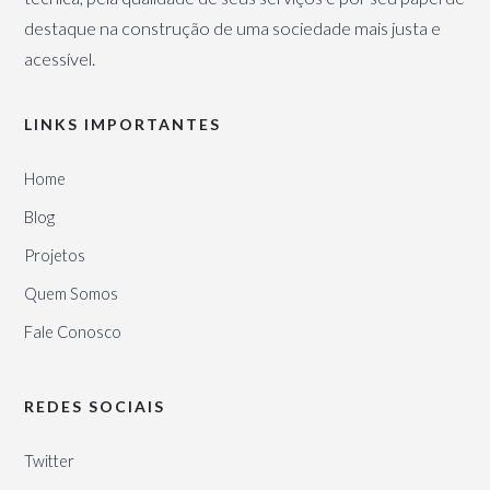
destaque na construção de uma sociedade mais justa e
acessível.
LINKS IMPORTANTES
Home
Blog
Projetos
Quem Somos
Fale Conosco
REDES SOCIAIS
Twitter