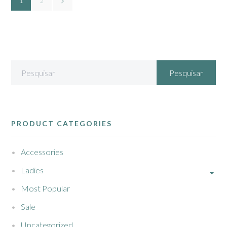
1
2
PRODUCT CATEGORIES
Accessories
Ladies
Most Popular
Sale
Uncategorized