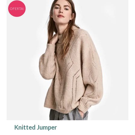
OFERTA!
Knitted Jumper