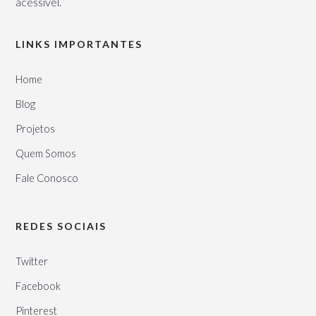
acessível.
LINKS IMPORTANTES
Home
Blog
Projetos
Quem Somos
Fale Conosco
REDES SOCIAIS
Twitter
Facebook
Pinterest