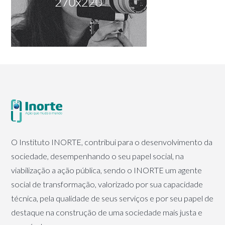
O Instituto INORTE, contribui para o desenvolvimento da
sociedade, desempenhando o seu papel social, na
viabilização a ação pública, sendo o INORTE um agente
social de transformação, valorizado por sua capacidade
técnica, pela qualidade de seus serviços e por seu papel de
destaque na construção de uma sociedade mais justa e