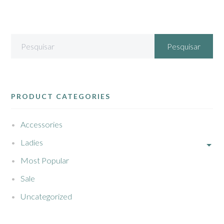
PRODUCT CATEGORIES
Accessories
Ladies
Most Popular
Sale
Uncategorized