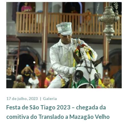
17 de julho, 2023
Galeria
Festa de São Tiago 2023 – chegada da
comitiva do Translado a Mazagão Velho