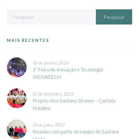
MAIS RECENTES
10 de janeiro, 2024
1ª Feira de Inovação e Tecnologia
INOVATECH
31 de dezembro, 2023
Projeto Viva Santana 36 anos – Cantata
Natalina
20 de julho, 2023
Reunião com parte da equipe do Santana
Verão