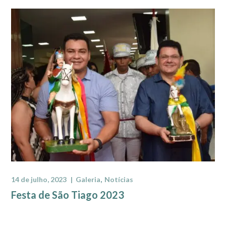
14 de julho, 2023
Galeria
Notícias
Festa de São Tiago 2023