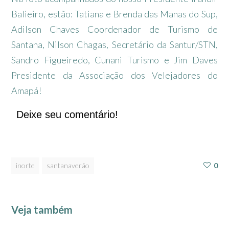
Balieiro, estão: Tatiana e Brenda das Manas do Sup,
Adilson Chaves Coordenador de Turismo de
Santana, Nilson Chagas, Secretário da Santur/STN,
Sandro Figueiredo, Cunani Turismo e Jim Daves
Presidente da Associação dos Velejadores do
Amapá!
Deixe seu comentário!
inorte
santanaverão
0
Veja também