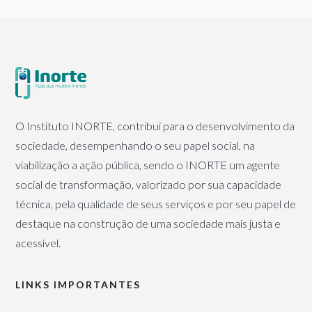
O Instituto INORTE, contribui para o desenvolvimento da
sociedade, desempenhando o seu papel social, na
viabilização a ação pública, sendo o INORTE um agente
social de transformação, valorizado por sua capacidade
técnica, pela qualidade de seus serviços e por seu papel de
destaque na construção de uma sociedade mais justa e
acessível.
LINKS IMPORTANTES