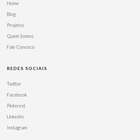
Home
Blog
Projetos
Quem Somos
Fale Conosco
REDES SOCIAIS
Twitter
Facebook
Pinterest
LinkedIn
Instagram