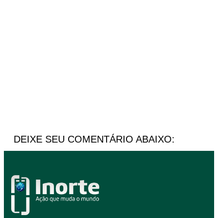
DEIXE SEU COMENTÁRIO ABAIXO: