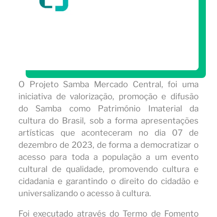
O Projeto Samba Mercado Central, foi uma
iniciativa de valorização, promoção e difusão
do Samba como Património Imaterial da
cultura do Brasil, sob a forma apresentações
artísticas que aconteceram no dia 07 de
dezembro de 2023, de forma a democratizar o
acesso para toda a população a um evento
cultural de qualidade, promovendo cultura e
cidadania e garantindo o direito do cidadão e
universalizando o acesso à cultura.
Foi executado através do Termo de Fomento