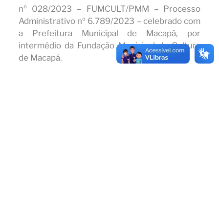
nº 028/2023 – FUMCULT/PMM – Processo
Administrativo nº 6.789/2023 – celebrado com
a Prefeitura Municipal de Macapá, por
intermédio da Fundação Municipal de Cultura
de Macapá.