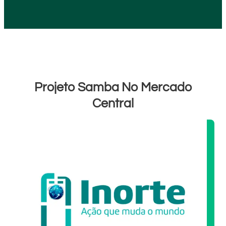
Projeto Samba No Mercado
Central