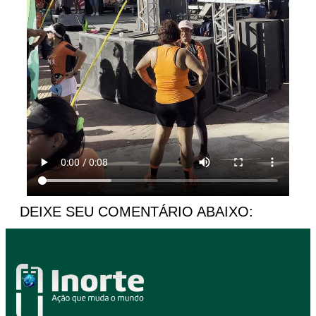
DEIXE SEU COMENTÁRIO ABAIXO: