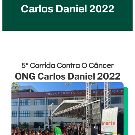
Carlos Daniel 2022
5ª Corrida Contra O Câncer
ONG Carlos Daniel 2022