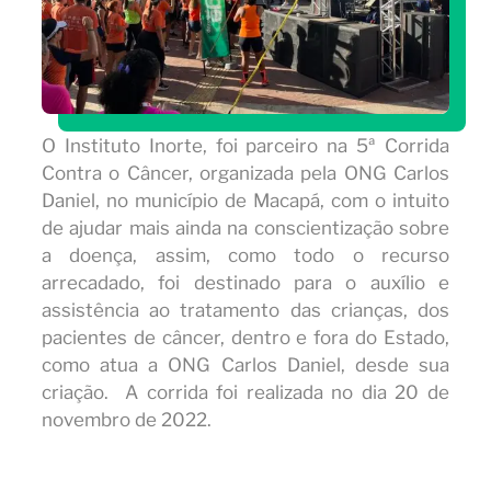
O Instituto Inorte, foi parceiro na 5ª Corrida
Contra o Câncer, organizada pela ONG Carlos
Daniel, no município de Macapá, com o intuito
de ajudar mais ainda na conscientização sobre
a doença, assim, como todo o recurso
arrecadado, foi destinado para o auxílio e
assistência ao tratamento das crianças, dos
pacientes de câncer, dentro e fora do Estado,
como atua a ONG Carlos Daniel, desde sua
criação. A corrida foi realizada no dia 20 de
novembro de 2022.