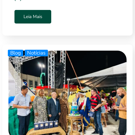
Leia Mais
Blog
Notícias