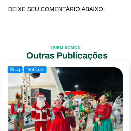
DEIXE SEU COMENTÁRIO ABAIXO:
QUEM SOMOS
Outras Publicações
Blog
Notícias