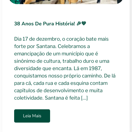
38 Anos De Pura História! 🎉💙
Dia 17 de dezembro, o coração bate mais
forte por Santana. Celebramos a
emancipação de um município que é
sinônimo de cultura, trabalho duro e uma
diversidade que encanta. Lá em 1987,
conquistamos nosso próprio caminho. De lá
para cá, cada rua e cada esquina contam
capítulos de desenvolvimento e muita
coletividade. Santana é feita […]
Leia Mais