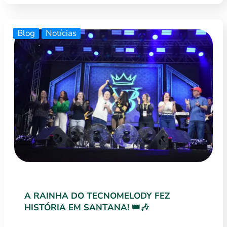
Blog
Notícias
A RAINHA DO TECNOMELODY FEZ
HISTÓRIA EM SANTANA! 👑🎶