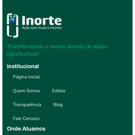
Transformando o mundo através de ações
significativas!
Institucional
Página Inicial
Quem Somos
Editais
Transparência
Blog
Fale Conosco
Onde Atuamos