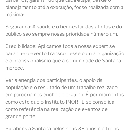
parceiros, garantindo que cada etapa, desde o
planejamento até a execução, fosse realizada com a
máxima:
Segurança: A saúde e o bem-estar dos atletas e do
público são sempre nossa prioridade número um.
Credibilidade: Aplicamos toda a nossa expertise
para que o evento transcorresse com a organização
e o profissionalismo que a comunidade de Santana
merece.
Ver a energia dos participantes, o apoio da
população e o resultado de um trabalho realizado
em parceria nos enche de orgulho. É por momentos
como este que o Instituto INORTE se consolida
como referência na realização de eventos de
grande porte.
Parabéns a Santana pelos seus 38 anos e a todos