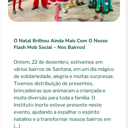
O Natal Brilhou Ainda Mais Com O Nosso
Flash Mob Social – Nos Bairros!
Ontem, 22 de dezembro, estivemos em
vários bairros de Santana, em um dia mágico
de solidariedade, alegria e muitas surpresas.
Tivemos distribuição de presentes,
brincadeiras que animaram a criançada e
muita diversão para toda a família. O
Instituto Inorte esteve presente neste
evento, ajudando a espalhar o espírito
natalino e a transformar nossos bairros em
[…]