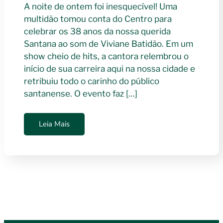
A noite de ontem foi inesquecível! Uma
multidão tomou conta do Centro para
celebrar os 38 anos da nossa querida
Santana ao som de Viviane Batidão. Em um
show cheio de hits, a cantora relembrou o
início de sua carreira aqui na nossa cidade e
retribuiu todo o carinho do público
santanense. O evento faz […]
Leia Mais